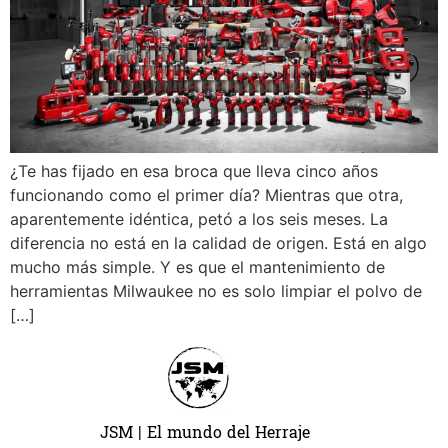
¿Te has fijado en esa broca que lleva cinco años
funcionando como el primer día? Mientras que otra,
aparentemente idéntica, petó a los seis meses. La
diferencia no está en la calidad de origen. Está en algo
mucho más simple. Y es que el mantenimiento de
herramientas Milwaukee no es solo limpiar el polvo de
[…]
JSM | El mundo del Herraje