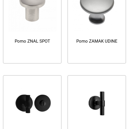
Pomo ZNAL SPOT
Pomo ZAMAK UDINE
Leer más
Leer más