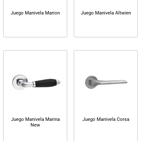
Juego Manivela Marion
Juego Manivela Altwien
Leer más
Leer más
Juego Manivela Marina
Juego Manivela Corsa
New
Leer más
Leer más