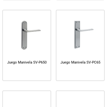
Juego Manivela SV-P650
Juego Manivela SV-PC65
Leer más
Leer más