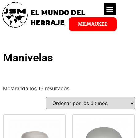
EL MUNDO DEL
HERRAJE
MILWAUKEE
Manivelas
Mostrando los 15 resultados