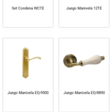
Set Condena WCTE
Juego Manivela 12TE
Leer más
Leer más
Juego Manivela EQ-9500
Juego Manivela EQ-R890
Leer más
Leer más