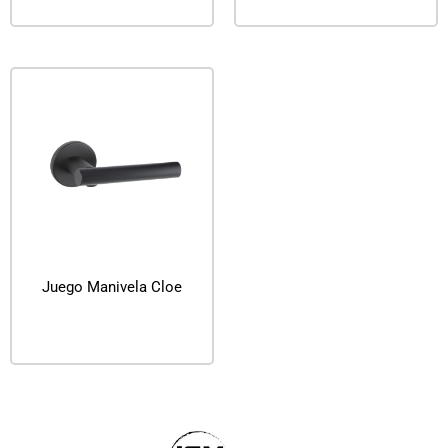
Juego Manivela Cloe
Leer más