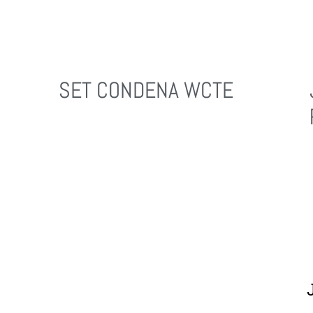
SET CONDENA WCTE
Leer Más