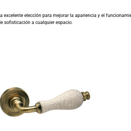
excelente elección para mejorar la apariencia y el funcionamie
e sofisticación a cualquier espacio.