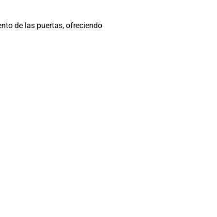
nto de las puertas, ofreciendo