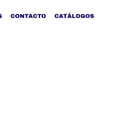
G
CONTACTO
CATÁLOGOS