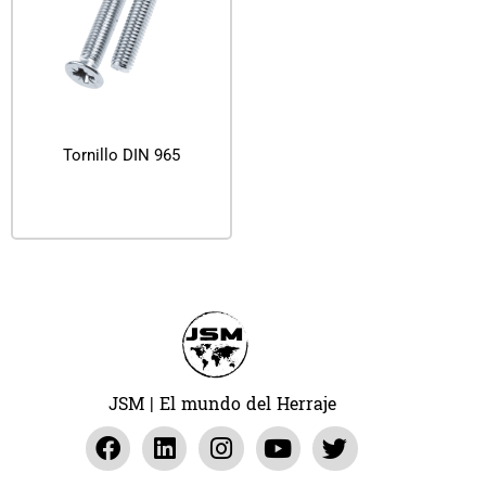
Tornillo DIN 965
Leer más
JSM | El mundo del Herraje