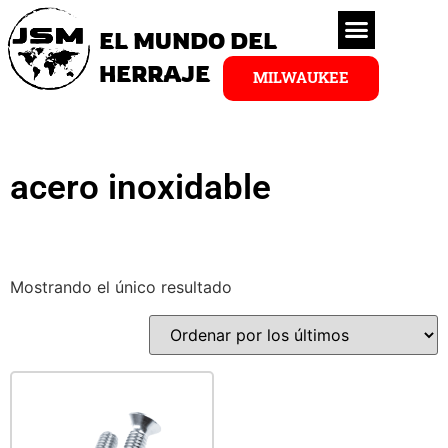
EL MUNDO DEL
HERRAJE
MILWAUKEE
acero inoxidable
Mostrando el único resultado