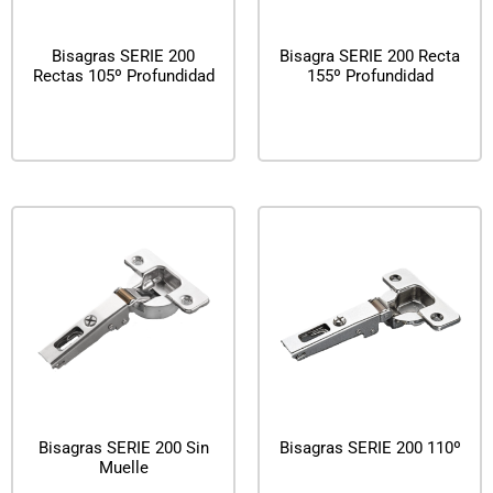
Bisagras SERIE 200
Bisagra SERIE 200 Recta
Rectas 105º Profundidad
155º Profundidad
Leer más
Leer más
Bisagras SERIE 200 Sin
Bisagras SERIE 200 110º
Muelle