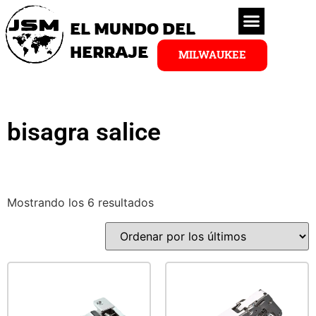
EL MUNDO DEL
HERRAJE
MILWAUKEE
bisagra salice
Mostrando los 6 resultados