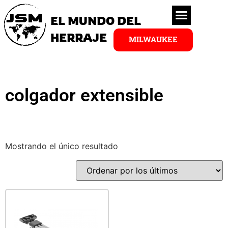
EL MUNDO DEL
HERRAJE
MILWAUKEE
colgador extensible
Mostrando el único resultado