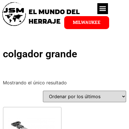
EL MUNDO DEL
HERRAJE
MILWAUKEE
colgador grande
Mostrando el único resultado