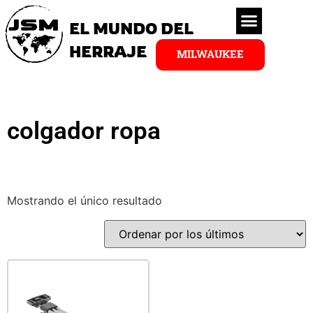
EL MUNDO DEL
HERRAJE
MILWAUKEE
colgador ropa
Mostrando el único resultado