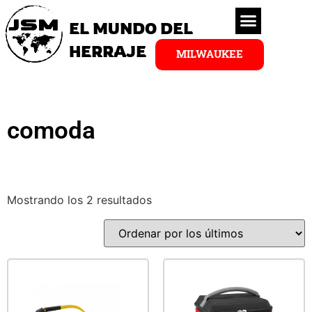
EL MUNDO DEL
HERRAJE
MILWAUKEE
comoda
Mostrando los 2 resultados