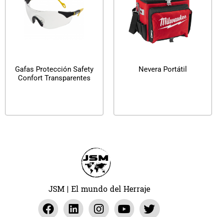
Gafas Protección Safety
Nevera Portátil
Confort Transparentes
Leer más
Leer más
JSM | El mundo del Herraje