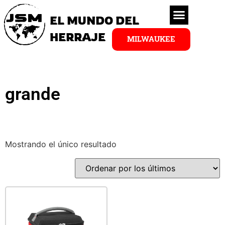
EL MUNDO DEL
HERRAJE
MILWAUKEE
grande
Mostrando el único resultado