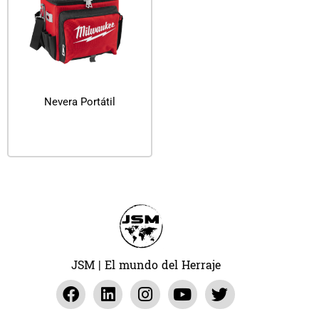
Nevera Portátil
Leer más
JSM | El mundo del Herraje