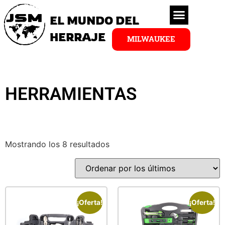
EL MUNDO DEL
HERRAJE
MILWAUKEE
HERRAMIENTAS
Mostrando los 8 resultados
¡Oferta!
¡Oferta!