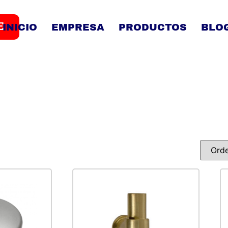
E
INICIO
EMPRESA
PRODUCTOS
BLO