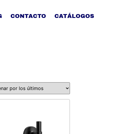
G
CONTACTO
CATÁLOGOS