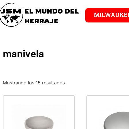
EL MUNDO DEL
MILWAUKE
HERRAJE
manivela
Mostrando los 15 resultados