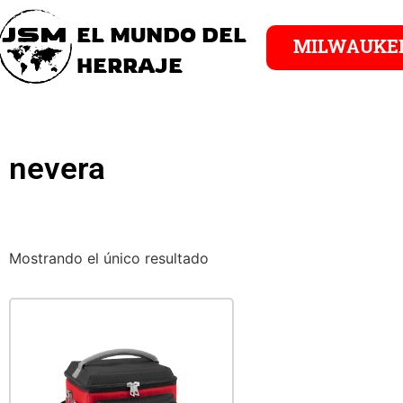
EL MUNDO DEL
MILWAUKE
HERRAJE
nevera
Mostrando el único resultado