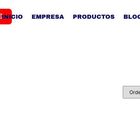
E
INICIO
EMPRESA
PRODUCTOS
BLO