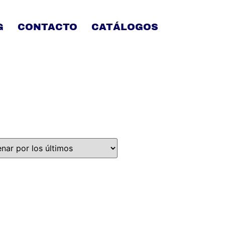
G
CONTACTO
CATÁLOGOS