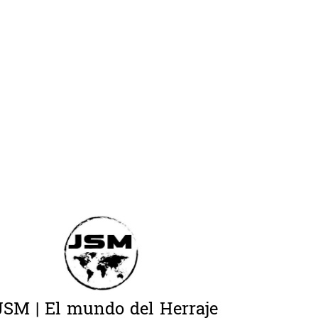
JSM | El mundo del Herraje