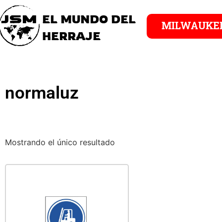
EL MUNDO DEL
MILWAUKE
HERRAJE
normaluz
Mostrando el único resultado