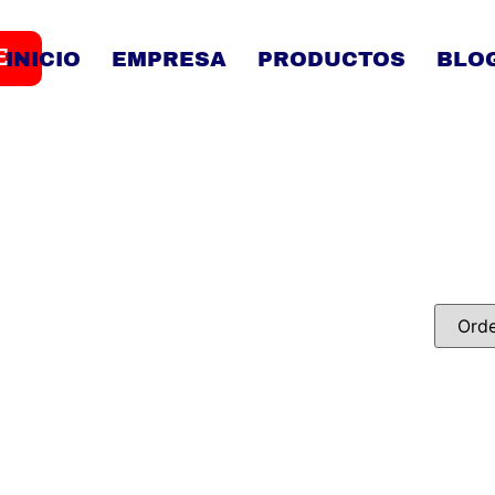
E
INICIO
EMPRESA
PRODUCTOS
BLO