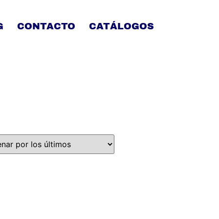
G
CONTACTO
CATÁLOGOS