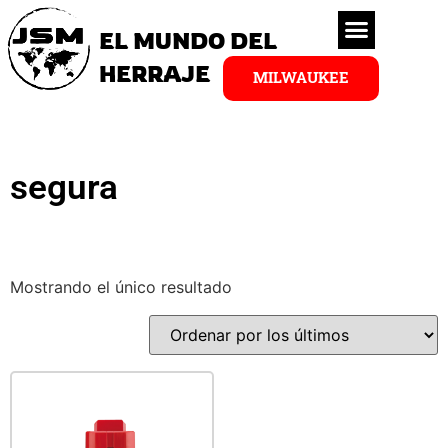
EL MUNDO DEL
HERRAJE
MILWAUKEE
segura
Mostrando el único resultado