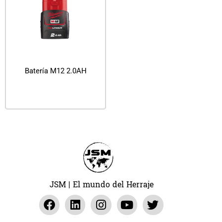
Batería M12 2.0AH
Leer más
JSM | El mundo del Herraje