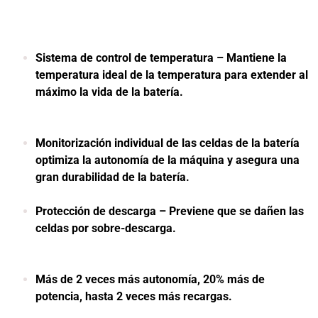
Sistema de control de temperatura – Mantiene la
temperatura ideal de la temperatura para extender al
máximo la vida de la batería.
Monitorización individual de las celdas de la batería
optimiza la autonomía de la máquina y asegura una
gran durabilidad de la batería.
Protección de descarga – Previene que se dañen las
celdas por sobre-descarga.
Más de 2 veces más autonomía, 20% más de
potencia, hasta 2 veces más recargas.