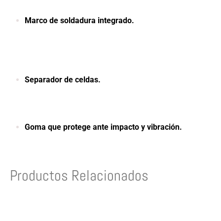
Marco de soldadura integrado.
Separador de celdas.
Goma que protege ante impacto y vibración.
Productos Relacionados