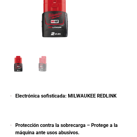
Electrónica sofisticada: MILWAUKEE REDLINK
Protección contra la sobrecarga – Protege a la
máquina ante usos abusivos.