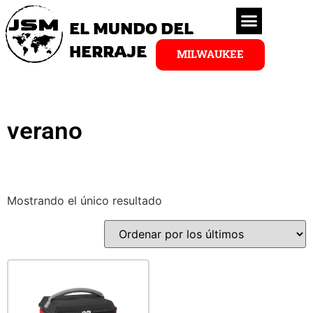
EL MUNDO DEL
HERRAJE
MILWAUKEE
verano
Mostrando el único resultado