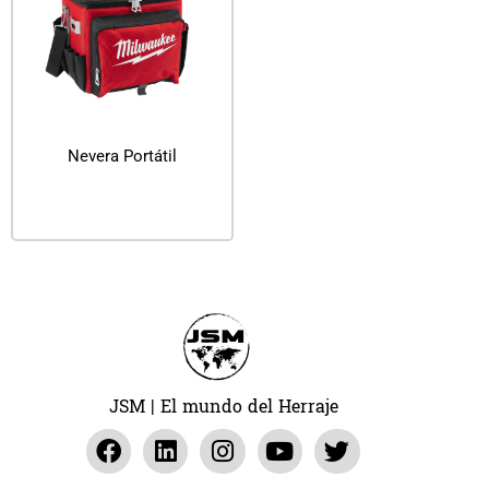
Nevera Portátil
Leer más
JSM | El mundo del Herraje