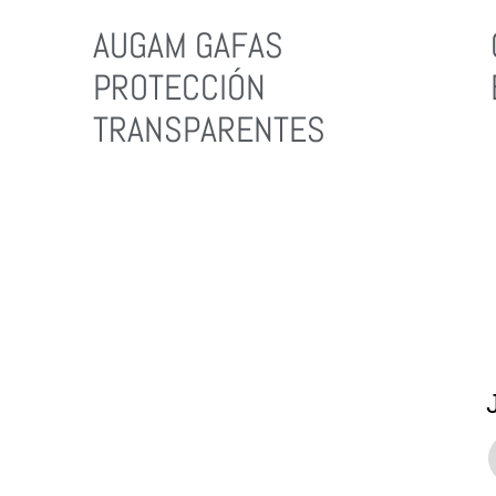
AUGAM GAFAS
PROTECCIÓN
TRANSPARENTES
Leer Más