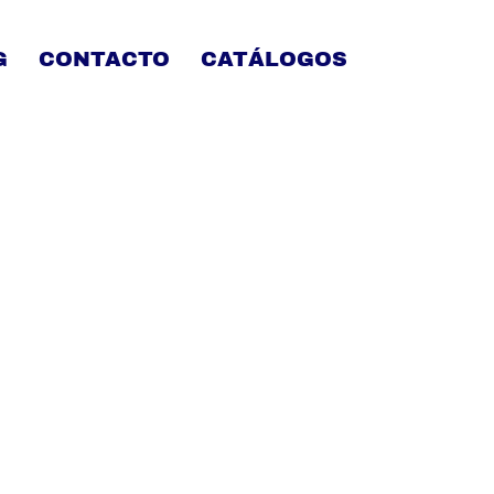
G
CONTACTO
CATÁLOGOS