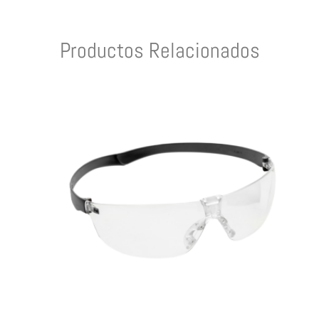
Productos Relacionados