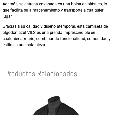
Además, se entrega envasada en una bolsa de plástico, lo
que facilita su almacenamiento y transporte a cualquier
lugar.
Gracias a su calidad y diseño atemporal, esta camiseta de
algodón azul VILS es una prenda imprescindible en
cualquier armario, combinando funcionalidad, comodidad y
estilo en una sola pieza.
Productos Relacionados