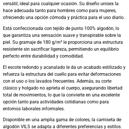
versátil, ideal para cualquier ocasión. Su diseño unisex la
hace adecuada tanto para hombres como para mujeres,
ofreciendo una opción cómoda y práctica para el uso diario.
Está confeccionada con tejido de punto 100% algodón, lo
que garantiza una sensación suave y transpirable sobre la
piel. Su gramaje de 180 g/m² le proporciona una estructura
resistente sin sacrificar ligereza, permitiendo un equilibrio
perfecto entre durabilidad y comodidad.
El escote redondo y acanalado le da un acabado estilizado y
refuerza la estructura del cuello para evitar deformaciones
con el uso o los lavados frecuentes. Además, su corte
clásico y holgado no aprieta el cuerpo, asegurando libertad
total de movimientos, lo que la convierte en una excelente
opción tanto para actividades cotidianas como para
entornos laborales informales.
Disponible en una amplia gama de colores, la camiseta de
algodón VILS se adapta a diferentes preferencias y estilos.