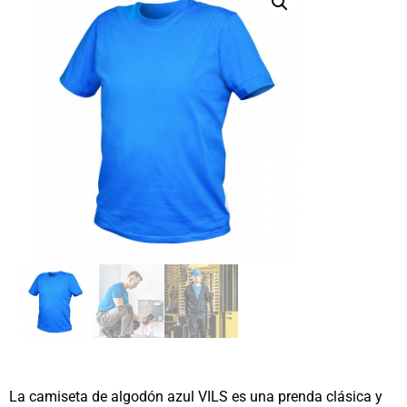
La camiseta de algodón azul VILS es una prenda clásica y