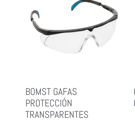
BOMST GAFAS
PROTECCIÓN
TRANSPARENTES