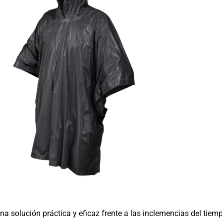
a solución práctica y eficaz frente a las inclemencias del tie