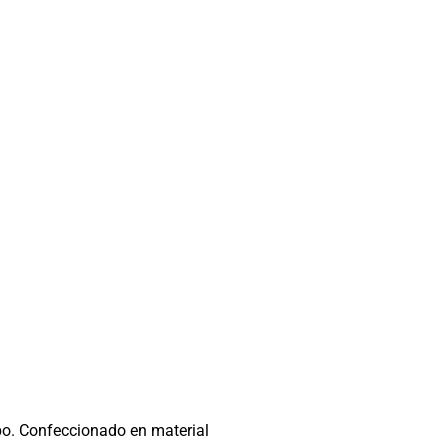
mpo. Confeccionado en material