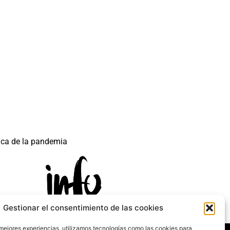
ica de la pandemia
Gestionar el consentimiento de las cookies
 mejores experiencias, utilizamos tecnologías como las cookies para