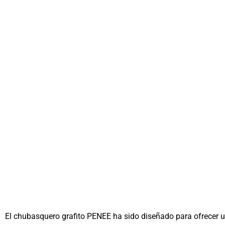
El chubasquero grafito PENEE ha sido diseñado para ofrecer un