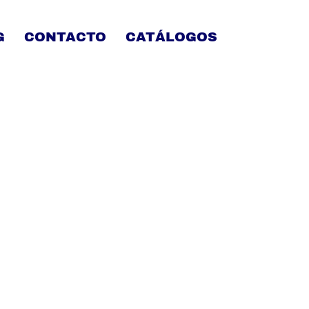
G
CONTACTO
CATÁLOGOS