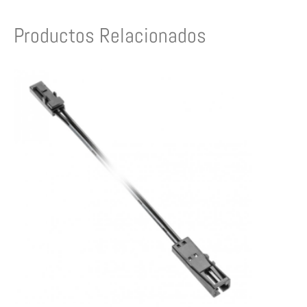
Productos Relacionados