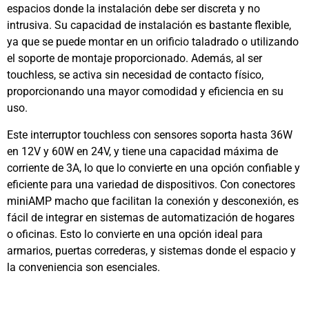
espacios donde la instalación debe ser discreta y no
intrusiva. Su capacidad de instalación es bastante flexible,
ya que se puede montar en un orificio taladrado o utilizando
el soporte de montaje proporcionado. Además, al ser
touchless, se activa sin necesidad de contacto físico,
proporcionando una mayor comodidad y eficiencia en su
uso.
Este interruptor touchless con sensores soporta hasta 36W
en 12V y 60W en 24V, y tiene una capacidad máxima de
corriente de 3A, lo que lo convierte en una opción confiable y
eficiente para una variedad de dispositivos. Con conectores
miniAMP macho que facilitan la conexión y desconexión, es
fácil de integrar en sistemas de automatización de hogares
o oficinas. Esto lo convierte en una opción ideal para
armarios, puertas correderas, y sistemas donde el espacio y
la conveniencia son esenciales.