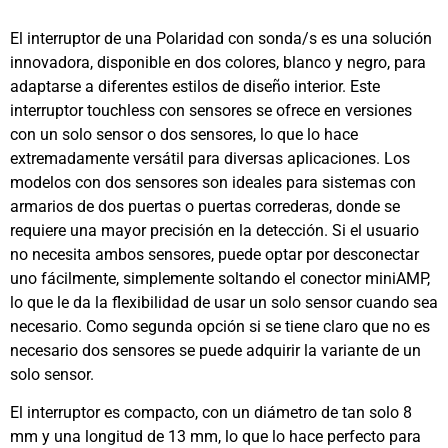
El interruptor de una Polaridad con sonda/s es una solución
innovadora, disponible en dos colores, blanco y negro, para
adaptarse a diferentes estilos de diseño interior. Este
interruptor touchless con sensores se ofrece en versiones
con un solo sensor o dos sensores, lo que lo hace
extremadamente versátil para diversas aplicaciones. Los
modelos con dos sensores son ideales para sistemas con
armarios de dos puertas o puertas correderas, donde se
requiere una mayor precisión en la detección. Si el usuario
no necesita ambos sensores, puede optar por desconectar
uno fácilmente, simplemente soltando el conector miniAMP,
lo que le da la flexibilidad de usar un solo sensor cuando sea
necesario. Como segunda opción si se tiene claro que no es
necesario dos sensores se puede adquirir la variante de un
solo sensor.
El interruptor es compacto, con un diámetro de tan solo 8
mm y una longitud de 13 mm, lo que lo hace perfecto para