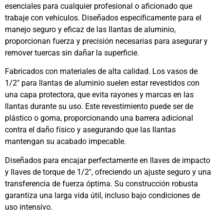
esenciales para cualquier profesional o aficionado que
trabaje con vehículos. Diseñados específicamente para el
manejo seguro y eficaz de las llantas de aluminio,
proporcionan fuerza y precisión necesarias para asegurar y
remover tuercas sin dañar la superficie.
Fabricados con materiales de alta calidad. Los vasos de
1/2″ para llantas de aluminio suelen estar revestidos con
una capa protectora, que evita rayones y marcas en las
llantas durante su uso. Este revestimiento puede ser de
plástico o goma, proporcionando una barrera adicional
contra el daño físico y asegurando que las llantas
mantengan su acabado impecable.
Diseñados para encajar perfectamente en llaves de impacto
y llaves de torque de 1/2″, ofreciendo un ajuste seguro y una
transferencia de fuerza óptima. Su construcción robusta
garantiza una larga vida útil, incluso bajo condiciones de
uso intensivo.