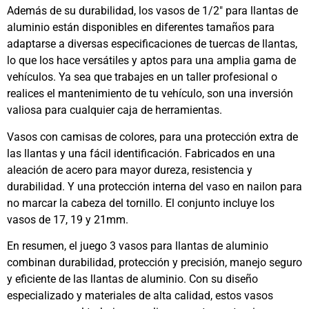
Además de su durabilidad, los vasos de 1/2″ para llantas de
aluminio están disponibles en diferentes tamaños para
adaptarse a diversas especificaciones de tuercas de llantas,
lo que los hace versátiles y aptos para una amplia gama de
vehículos. Ya sea que trabajes en un taller profesional o
realices el mantenimiento de tu vehículo, son una inversión
valiosa para cualquier caja de herramientas.
Vasos con camisas de colores, para una protección extra de
las llantas y una fácil identificación. Fabricados en una
aleación de acero para mayor dureza, resistencia y
durabilidad. Y una protección interna del vaso en nailon para
no marcar la cabeza del tornillo. El conjunto incluye los
vasos de 17, 19 y 21mm.
En resumen, el juego 3 vasos para llantas de aluminio
combinan durabilidad, protección y precisión, manejo seguro
y eficiente de las llantas de aluminio. Con su diseño
especializado y materiales de alta calidad, estos vasos