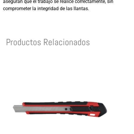
aseguran que el trabajo se realice correctamente, sin
comprometer la integridad de las llantas.
Productos Relacionados