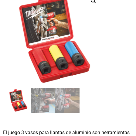
El juego 3 vasos para llantas de aluminio son herramientas