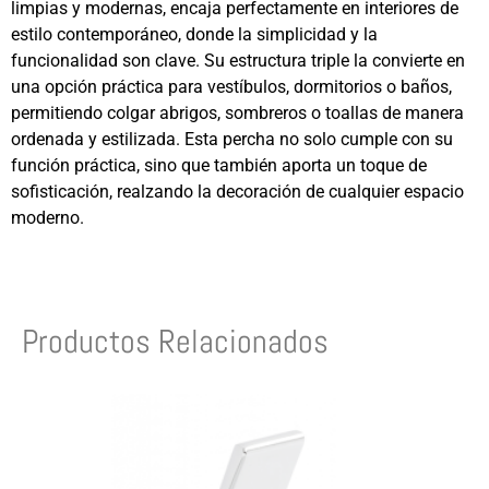
limpias y modernas, encaja perfectamente en interiores de
estilo contemporáneo, donde la simplicidad y la
funcionalidad son clave. Su estructura triple la convierte en
una opción práctica para vestíbulos, dormitorios o baños,
permitiendo colgar abrigos, sombreros o toallas de manera
ordenada y estilizada. Esta percha no solo cumple con su
función práctica, sino que también aporta un toque de
sofisticación, realzando la decoración de cualquier espacio
moderno.
Productos Relacionados