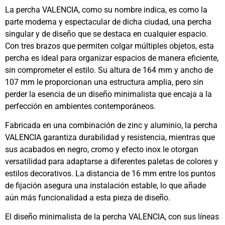
La percha VALENCIA, como su nombre indica, es como la
parte moderna y espectacular de dicha ciudad, una percha
singular y de diseño que se destaca en cualquier espacio.
Con tres brazos que permiten colgar múltiples objetos, esta
percha es ideal para organizar espacios de manera eficiente,
sin comprometer el estilo. Su altura de 164 mm y ancho de
107 mm le proporcionan una estructura amplia, pero sin
perder la esencia de un diseño minimalista que encaja a la
perfección en ambientes contemporáneos.
Fabricada en una combinación de zinc y aluminio, la percha
VALENCIA garantiza durabilidad y resistencia, mientras que
sus acabados en negro, cromo y efecto inox le otorgan
versatilidad para adaptarse a diferentes paletas de colores y
estilos decorativos. La distancia de 16 mm entre los puntos
de fijación asegura una instalación estable, lo que añade
aún más funcionalidad a esta pieza de diseño.
El diseño minimalista de la percha VALENCIA, con sus líneas