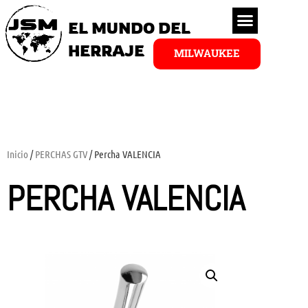
EL MUNDO DEL
HERRAJE
MILWAUKEE
Inicio
/
PERCHAS GTV
/ Percha VALENCIA
PERCHA VALENCIA