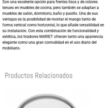
Son una excelente opción para frentes lisos y de colores
tenues en muebles de cocina, pero también se adaptan a
muebles de salón, dormitorio, baño y pasillo. Una de sus
ventajas es la posibilidad de montar el mango tanto de
forma vertical como horizontal, lo que añade versatilidad en
su instalación. Con esta combinación de funcionalidad y
estética, los tiradores MARIET ofrecen tanto una apariencia
elegante como una gran comodidad en el uso diario del
mobiliario.
Productos Relacionados