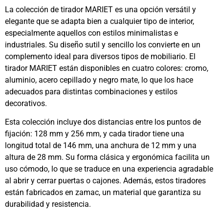
La colección de tirador MARIET es una opción versátil y
elegante que se adapta bien a cualquier tipo de interior,
especialmente aquellos con estilos minimalistas e
industriales. Su diseño sutil y sencillo los convierte en un
complemento ideal para diversos tipos de mobiliario. El
tirador MARIET están disponibles en cuatro colores: cromo,
aluminio, acero cepillado y negro mate, lo que los hace
adecuados para distintas combinaciones y estilos
decorativos.
Esta colección incluye dos distancias entre los puntos de
fijación: 128 mm y 256 mm, y cada tirador tiene una
longitud total de 146 mm, una anchura de 12 mm y una
altura de 28 mm. Su forma clásica y ergonómica facilita un
uso cómodo, lo que se traduce en una experiencia agradable
al abrir y cerrar puertas o cajones. Además, estos tiradores
están fabricados en zamac, un material que garantiza su
durabilidad y resistencia.