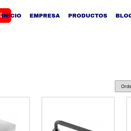
E
INICIO
EMPRESA
PRODUCTOS
BLO