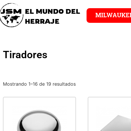
EL MUNDO DEL
MILWAUKE
HERRAJE
Tiradores
Mostrando 1–16 de 19 resultados