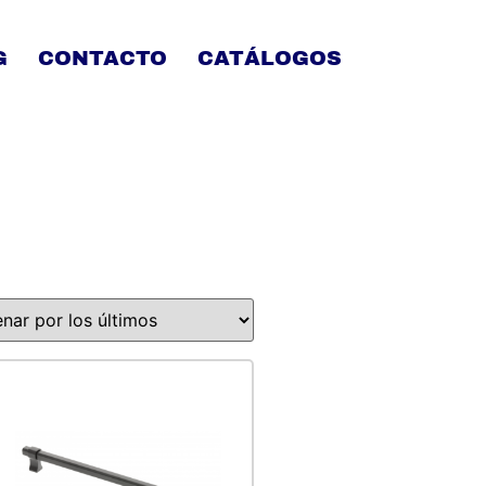
G
CONTACTO
CATÁLOGOS