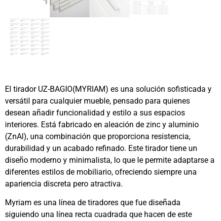
El tirador UZ-BAGIO(MYRIAM) es una solución sofisticada y
versátil para cualquier mueble, pensado para quienes
desean añadir funcionalidad y estilo a sus espacios
interiores. Está fabricado en aleación de zinc y aluminio
(ZnAl), una combinación que proporciona resistencia,
durabilidad y un acabado refinado. Este tirador tiene un
diseño moderno y minimalista, lo que le permite adaptarse a
diferentes estilos de mobiliario, ofreciendo siempre una
apariencia discreta pero atractiva.
Myriam es una línea de tiradores que fue diseñada
siguiendo una línea recta cuadrada que hacen de este