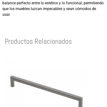
balance perfecto entre lo estético y lo funcional, permitiendo
que los muebles luzcan impecables y sean cómodos de
usar.
Productos Relacionados