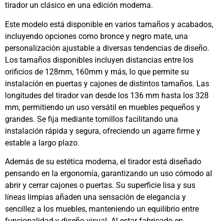
tirador un clásico en una edición moderna.
Este modelo está disponible en varios tamaños y acabados,
incluyendo opciones como bronce y negro mate, una
personalización ajustable a diversas tendencias de diseño.
Los tamaños disponibles incluyen distancias entre los
orificios de 128mm, 160mm y más, lo que permite su
instalación en puertas y cajones de distintos tamaños. Las
longitudes del tirador van desde los 136 mm hasta los 328
mm, permitiendo un uso versátil en muebles pequeños y
grandes. Se fija mediante tornillos facilitando una
instalación rápida y segura, ofreciendo un agarre firme y
estable a largo plazo.
Además de su estética moderna, el tirador está diseñado
pensando en la ergonomía, garantizando un uso cómodo al
abrir y cerrar cajones o puertas. Su superficie lisa y sus
líneas limpias añaden una sensación de elegancia y
sencillez a los muebles, manteniendo un equilibrio entre
funcionalidad y diseño visual. Al estar fabricado en