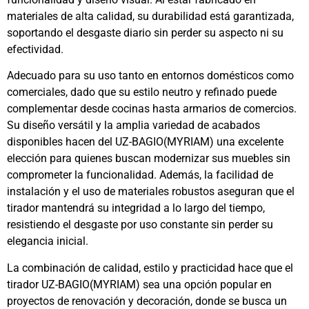
materiales de alta calidad, su durabilidad está garantizada,
soportando el desgaste diario sin perder su aspecto ni su
efectividad.
Adecuado para su uso tanto en entornos domésticos como
comerciales, dado que su estilo neutro y refinado puede
complementar desde cocinas hasta armarios de comercios.
Su diseño versátil y la amplia variedad de acabados
disponibles hacen del UZ-BAGIO(MYRIAM) una excelente
elección para quienes buscan modernizar sus muebles sin
comprometer la funcionalidad. Además, la facilidad de
instalación y el uso de materiales robustos aseguran que el
tirador mantendrá su integridad a lo largo del tiempo,
resistiendo el desgaste por uso constante sin perder su
elegancia inicial.
La combinación de calidad, estilo y practicidad hace que el
tirador UZ-BAGIO(MYRIAM) sea una opción popular en
proyectos de renovación y decoración, donde se busca un