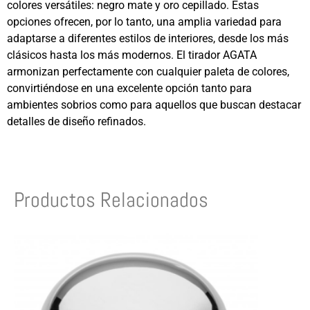
colores versátiles: negro mate y oro cepillado. Estas
opciones ofrecen, por lo tanto, una amplia variedad para
adaptarse a diferentes estilos de interiores, desde los más
clásicos hasta los más modernos. El tirador AGATA
armonizan perfectamente con cualquier paleta de colores,
convirtiéndose en una excelente opción tanto para
ambientes sobrios como para aquellos que buscan destacar
detalles de diseño refinados.
Productos Relacionados