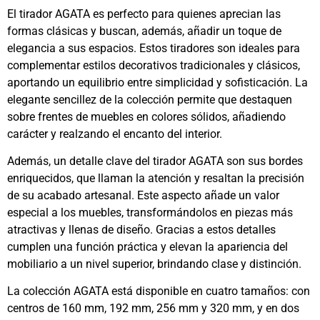
El tirador AGATA es perfecto para quienes aprecian las
formas clásicas y buscan, además, añadir un toque de
elegancia a sus espacios. Estos tiradores son ideales para
complementar estilos decorativos tradicionales y clásicos,
aportando un equilibrio entre simplicidad y sofisticación. La
elegante sencillez de la colección permite que destaquen
sobre frentes de muebles en colores sólidos, añadiendo
carácter y realzando el encanto del interior.
Además, un detalle clave del tirador AGATA son sus bordes
enriquecidos, que llaman la atención y resaltan la precisión
de su acabado artesanal. Este aspecto añade un valor
especial a los muebles, transformándolos en piezas más
atractivas y llenas de diseño. Gracias a estos detalles
cumplen una función práctica y elevan la apariencia del
mobiliario a un nivel superior, brindando clase y distinción.
La colección AGATA está disponible en cuatro tamaños: con
centros de 160 mm, 192 mm, 256 mm y 320 mm, y en dos