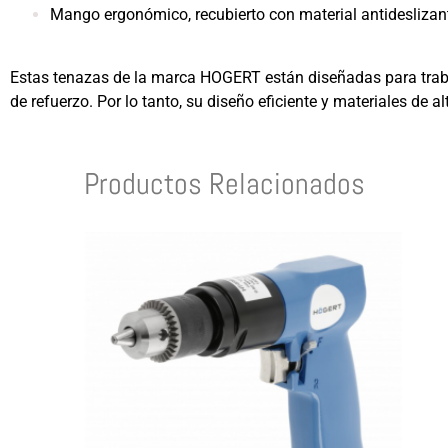
Mango ergonómico, recubierto con material antidesliza
Estas tenazas de la marca HOGERT están diseñadas para trabaj
de refuerzo. Por lo tanto, su diseño eficiente y materiales de 
Productos Relacionados