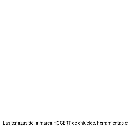
Las tenazas de la marca HOGERT de enlucido, herramientas esp