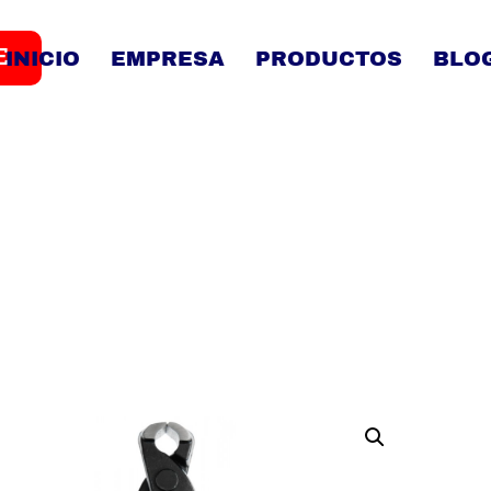
E
INICIO
EMPRESA
PRODUCTOS
BLO