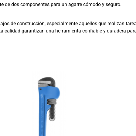
nte de dos componentes para un agarre cómodo y seguro.
os de construcción, especialmente aquellos que realizan tarea
alta calidad garantizan una herramienta confiable y duradera par