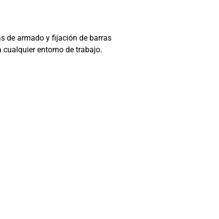
s de armado y fijación de barras
a cualquier entorno de trabajo.