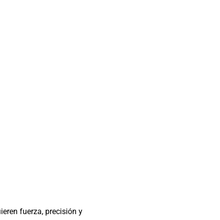
eren fuerza, precisión y