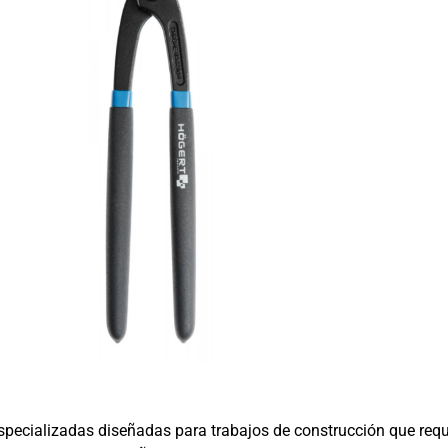
ecializadas diseñadas para trabajos de construcción que requi