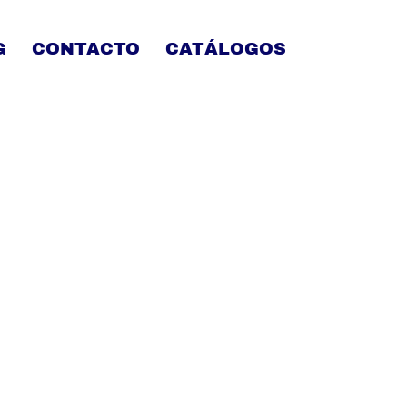
G
CONTACTO
CATÁLOGOS