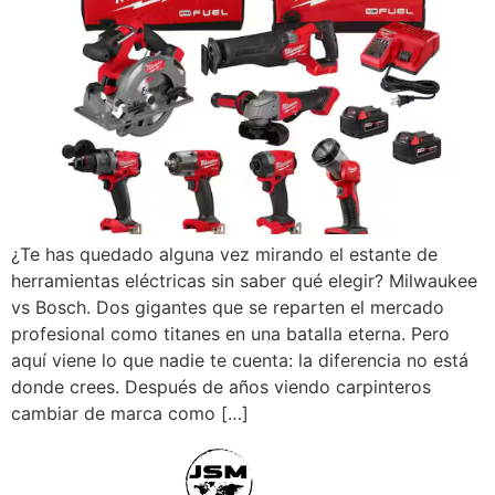
¿Te has quedado alguna vez mirando el estante de
herramientas eléctricas sin saber qué elegir? Milwaukee
vs Bosch. Dos gigantes que se reparten el mercado
profesional como titanes en una batalla eterna. Pero
aquí viene lo que nadie te cuenta: la diferencia no está
donde crees. Después de años viendo carpinteros
cambiar de marca como […]