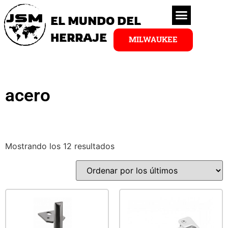
EL MUNDO DEL
HERRAJE
MILWAUKEE
acero
Mostrando los 12 resultados