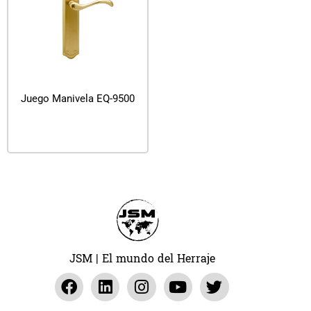
Juego Manivela EQ-9500
Leer más
JSM | El mundo del Herraje