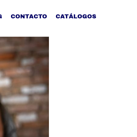
G
CONTACTO
CATÁLOGOS