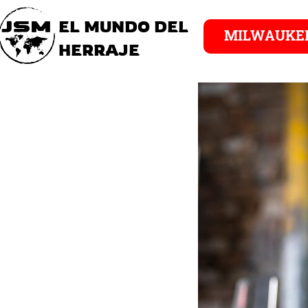
EL MUNDO DEL
MILWAUKE
HERRAJE