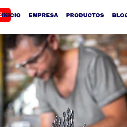
E
INICIO
EMPRESA
PRODUCTOS
BLO