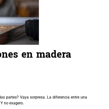
iones en madera
as partes? Vaya sorpresa. La diferencia entre una
 Y no exagero.